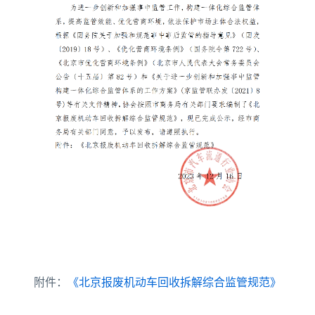
附件：
《北京报废机动车回收拆解综合监管规范》