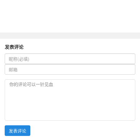
发表评论
你的评论可以一针见血
发表评论