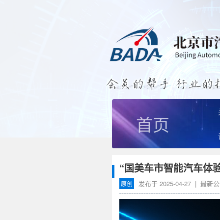
首页
“国美车市智能汽车体
发布于
2025-04-27
|
最新公
原创