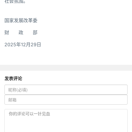
社会氛围。
国家发展改革委
财 政 部
2025年12月29日
发表评论
你的评论可以一针见血